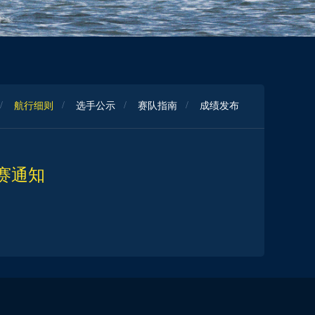
航行细则
选手公示
赛队指南
成绩发布
赛通知