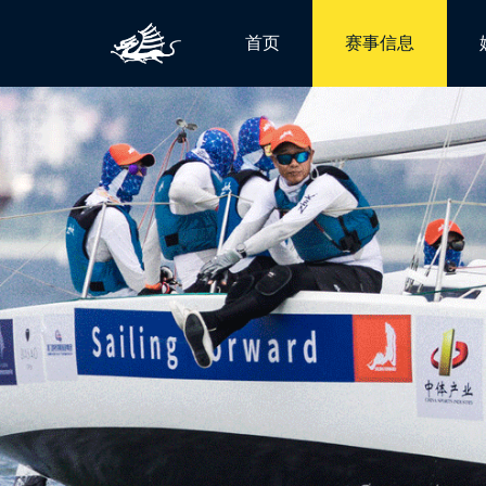
首页
赛事信息