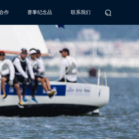
合作
赛事纪念品
联系我们