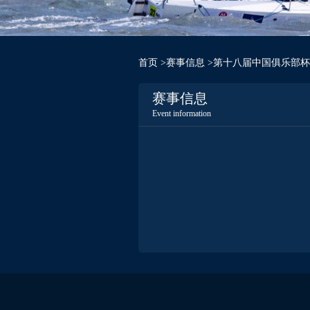
首页
>
赛事信息
>第十八届中国俱乐部
赛事信息
Event information