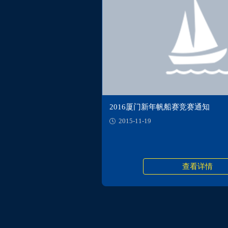
2016厦门新年帆船赛竞赛通知
2015-11-19
查看详情