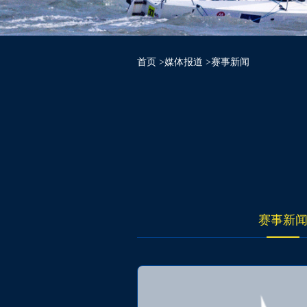
首页
>媒体报道
>赛事新闻
赛事新