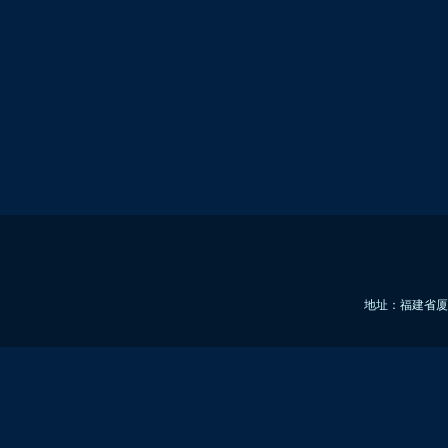
地址：福建省厦门市