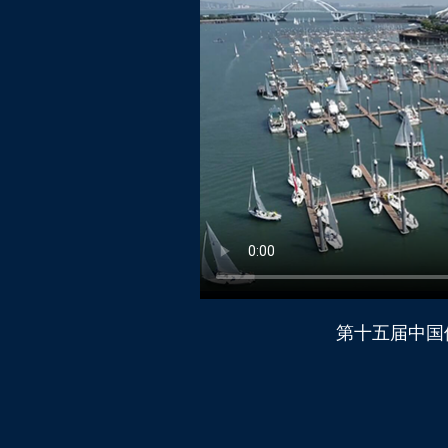
第十五届中国