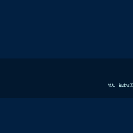
地址：福建省厦门市