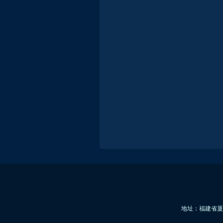
地址：福建省厦门市