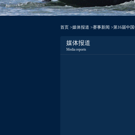
首页
>
媒体报道
>
赛事新闻
>第16届中
媒体报道
Media reports